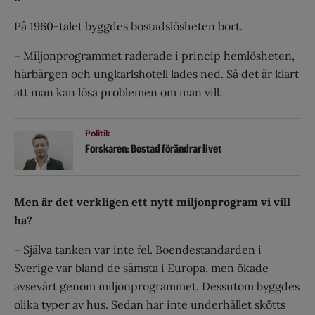
På 1960-talet byggdes bostadslösheten bort.
– Miljonprogrammet raderade i princip hemlösheten,
härbärgen och ungkarlshotell lades ned. Så det är klart
att man kan lösa problemen om man vill.
Politik
Forskaren: Bostad förändrar livet
Men är det verkligen ett nytt miljonprogram vi vill
ha?
– Själva tanken var inte fel. Boendestandarden i
Sverige var bland de sämsta i Europa, men ökade
avsevärt genom miljonprogrammet. Dessutom byggdes
olika typer av hus. Sedan har inte underhållet skötts