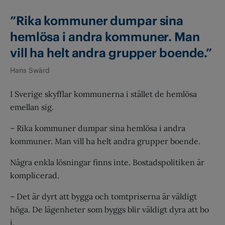
”Rika kommuner dumpar sina
hemlösa i andra kommuner. Man
vill ha helt andra grupper boende.”
Hans Swärd
I Sverige skyfflar kommunerna i stället de hemlösa
emellan sig.
– Rika kommuner dumpar sina hemlösa i andra
kommuner. Man vill ha helt andra grupper boende.
Några enkla lösningar finns inte. Bostadspolitiken är
komplicerad.
– Det är dyrt att bygga och tomtpriserna är väldigt
höga. De lägenheter som byggs blir väldigt dyra att bo
i.