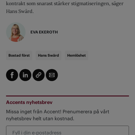
kontrakt som snarast stärker stigmatiseringen, säger
Hans Swärd.
EVA EKEROTH
Bostad först
Hans Swärd
Hemlöshet
Accents nyhetsbrev
Missa inget från Accent! Prenumerera på vårt
nyhetsbrev helt utan kostnad.