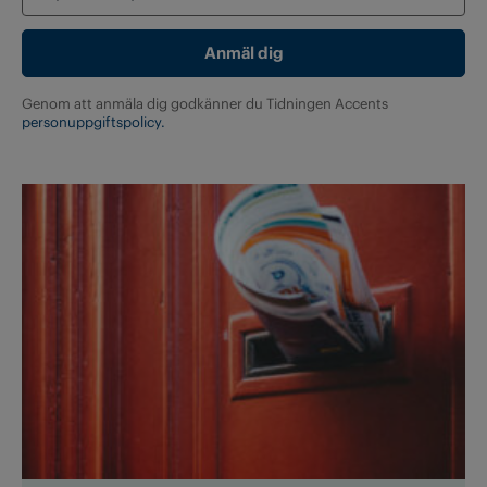
Genom att anmäla dig godkänner du Tidningen Accents
personuppgiftspolicy.