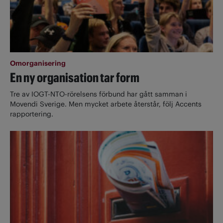
Omorganisering
En ny organisation tar form
Tre av IOGT-NTO-rörelsens förbund har gått samman i
Movendi Sverige. Men mycket arbete återstår, följ Accents
rapportering.