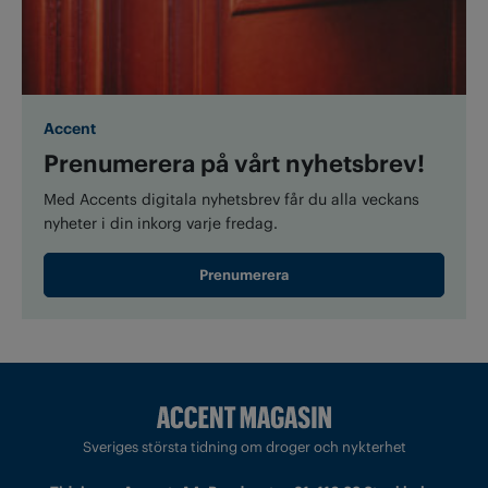
Accent
Prenumerera på vårt nyhetsbrev!
Med Accents digitala nyhetsbrev får du alla veckans
nyheter i din inkorg varje fredag.
Prenumerera
Sveriges största tidning om droger och nykterhet