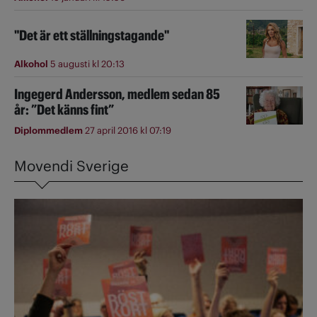
"Det är ett ställningstagande"
Alkohol
5 augusti kl 20:13
Ingegerd Andersson, medlem sedan 85
år: ”Det känns fint”
Diplommedlem
27 april 2016 kl 07:19
Movendi Sverige