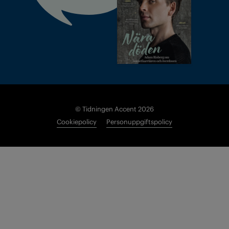
© Tidningen Accent 2026
Cookiepolicy
Personuppgiftspolicy