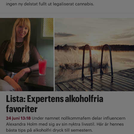
ingen ny delstat fullt ut ­legaliserat cannabis.
Lista: Expertens alkoholfria
favoriter
24 juni 13:18
Under namnet nollkommafem delar influencern
Alexandra Holm med sig av sin nyktra livsstil. Här är hennes
bästa tips på alkoholfri dryck till semestern.