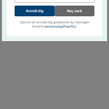
Nej, tack
Genom att anmäla dig godkänner du Tidningen
Accents
personuppgiftspolicy.