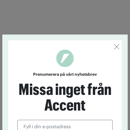
Prenumerera på vårt nyhetsbrev
Missa inget från
Accent