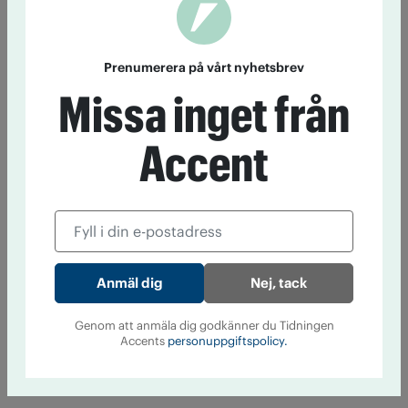
Prenumerera på vårt nyhetsbrev
Missa inget från
Accent
Nej, tack
Genom att anmäla dig godkänner du Tidningen
Accents
personuppgiftspolicy.