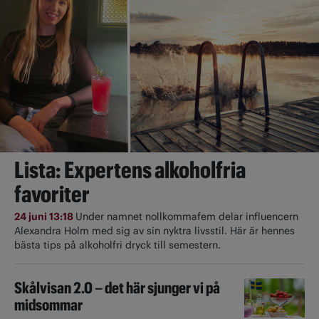
Lista: Expertens alkoholfria
favoriter
24 juni 13:18
Under namnet nollkommafem delar influencern
Alexandra Holm med sig av sin nyktra livsstil. Här är hennes
bästa tips på alkoholfri dryck till semestern.
Skålvisan 2.0 – det här sjunger vi på
midsommar