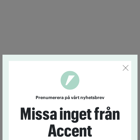
Prenumerera på vårt nyhetsbrev
Missa inget från
Accent