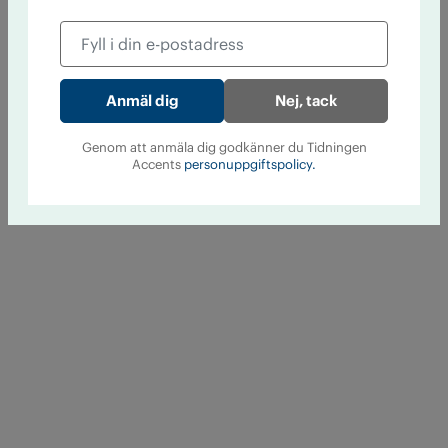
Nej, tack
Genom att anmäla dig godkänner du Tidningen
Accents
personuppgiftspolicy.