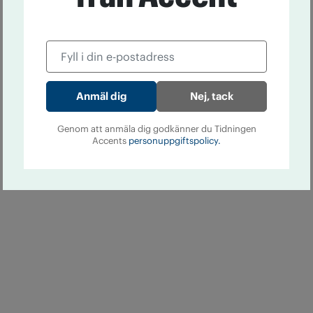
Nej, tack
Genom att anmäla dig godkänner du Tidningen
Accents
personuppgiftspolicy.