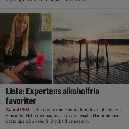
Lista: Expertens alkoholfria
favoriter
24 juni 13:18
Under namnet nollkommafem delar influencern
Alexandra Holm med sig av sin nyktra livsstil. Här är hennes
bästa tips på alkoholfri dryck till semestern.