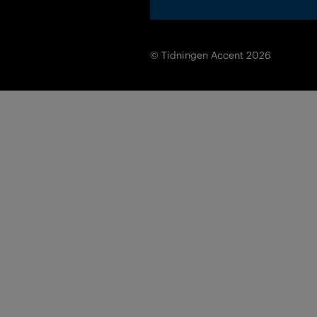
© Tidningen Accent 2026