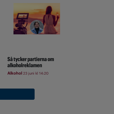
Så tycker partierna om
alkoholreklamen
Alkohol
23 juni kl 14:20