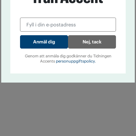
Nej, tack
Genom att anmäla dig godkänner du Tidningen
Accents
personuppgiftspolicy.