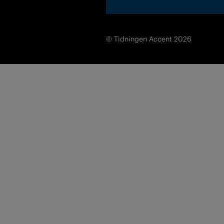
© Tidningen Accent 2026