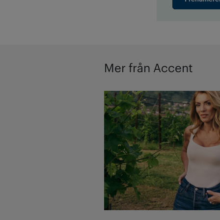
Mer från Accent