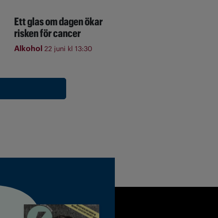
Ett glas om dagen ökar
risken för cancer
Alkohol
22 juni kl 13:30