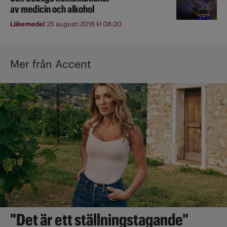
av medicin och alkohol
Läkemedel
25 augusti 2016 kl 08:20
Mer från Accent
"Det är ett ställningstagande"