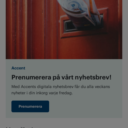
Accent
Prenumerera på vårt nyhetsbrev!
Med Accents digitala nyhetsbrev får du alla veckans
nyheter i din inkorg varje fredag.
Prenumerera