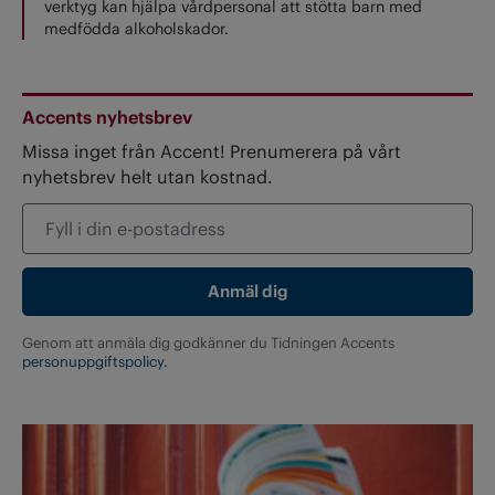
verktyg kan hjälpa vårdpersonal att stötta barn med
medfödda alkoholskador.
Accents nyhetsbrev
Missa inget från Accent! Prenumerera på vårt
nyhetsbrev helt utan kostnad.
Genom att anmäla dig godkänner du Tidningen Accents
personuppgiftspolicy.