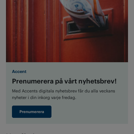
Accent
Prenumerera på vårt nyhetsbrev!
Med Accents digitala nyhetsbrev får du alla veckans
nyheter i din inkorg varje fredag.
Prenumerera