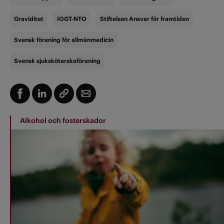
Graviditet
IOGT-NTO
Stiftelsen Ansvar för framtiden
Svensk förening för allmänmedicin
Svensk sjuksköterskeförening
Alkohol och fosterskador