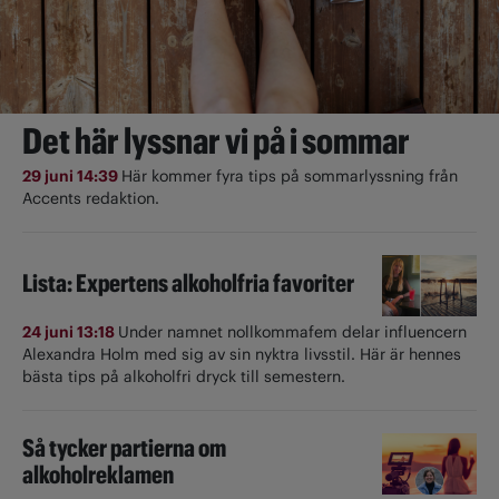
Det här lyssnar vi på i sommar
29 juni 14:39
Här kommer fyra tips på sommarlyssning från
Accents redaktion.
Lista: Expertens alkoholfria favoriter
24 juni 13:18
Under namnet nollkommafem delar influencern
Alexandra Holm med sig av sin nyktra livsstil. Här är hennes
bästa tips på alkoholfri dryck till semestern.
Så tycker partierna om
alkoholreklamen