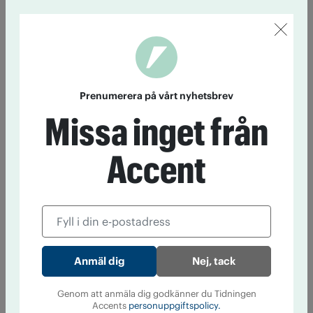
Prenumerera på vårt nyhetsbrev
Missa inget från
Accent
Nej, tack
Genom att anmäla dig godkänner du Tidningen
Accents
personuppgiftspolicy.