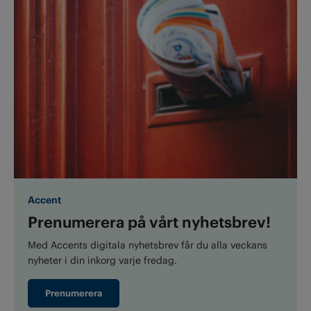
Accent
Prenumerera på vårt nyhetsbrev!
Med Accents digitala nyhetsbrev får du alla veckans
nyheter i din inkorg varje fredag.
Prenumerera