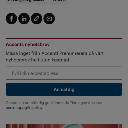
Accents nyhetsbrev
Missa inget från Accent! Prenumerera på vårt
nyhetsbrev helt utan kostnad.
Genom att anmäla dig godkänner du Tidningen Accents
personuppgiftspolicy.