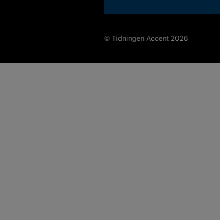
© Tidningen Accent 2026