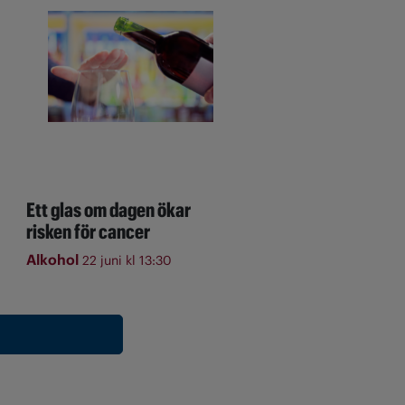
Ett glas om dagen ökar
risken för cancer
Alkohol
22 juni kl 13:30