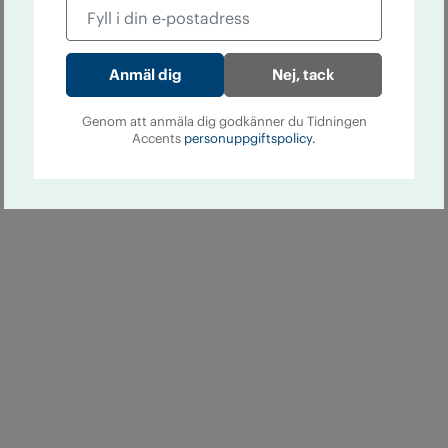
Nej, tack
Genom att anmäla dig godkänner du Tidningen
Accents
personuppgiftspolicy.