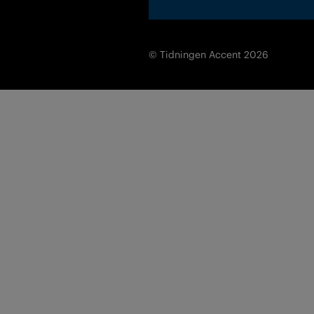
© Tidningen Accent 2026