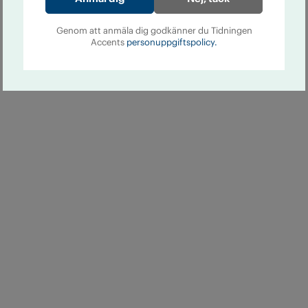
Genom att anmäla dig godkänner du Tidningen
Accents
personuppgiftspolicy.