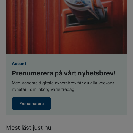
Accent
Prenumerera på vårt nyhetsbrev!
Med Accents digitala nyhetsbrev får du alla veckans
nyheter i din inkorg varje fredag.
Prenumerera
Mest läst just nu