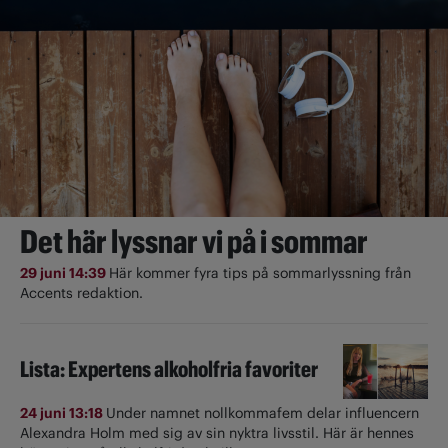
Det här lyssnar vi på i sommar
29 juni 14:39
Här kommer fyra tips på sommarlyssning från
Accents redaktion.
Lista: Expertens alkoholfria favoriter
24 juni 13:18
Under namnet nollkommafem delar influencern
Alexandra Holm med sig av sin nyktra livsstil. Här är hennes