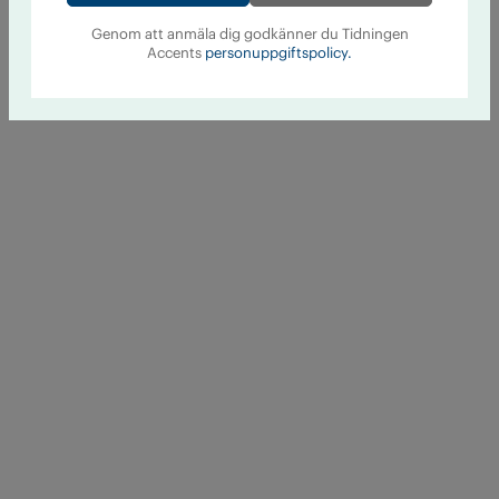
Genom att anmäla dig godkänner du Tidningen
Accents
personuppgiftspolicy.