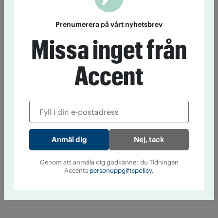
Prenumerera på vårt nyhetsbrev
Missa inget från
Accent
Nej, tack
Genom att anmäla dig godkänner du Tidningen
Accents
personuppgiftspolicy.