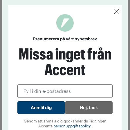
Prenumerera på vårt nyhetsbrev
Missa inget från
Accent
Nej, tack
Genom att anmäla dig godkänner du Tidningen
Accents
personuppgiftspolicy.