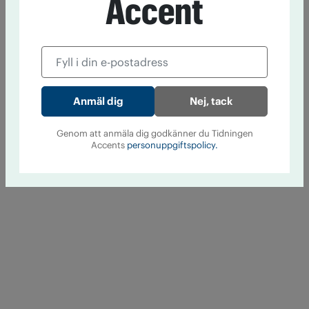
Accent
Nej, tack
Genom att anmäla dig godkänner du Tidningen
Accents
personuppgiftspolicy.