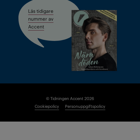
Läs tidigare
nummer av
Accent
© Tidningen Accent 2026
Cookiepolicy
Personuppgiftspolicy