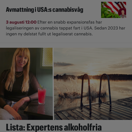
Avmattning i USA:s cannabisvåg
3 augusti 12:00
Efter en snabb expansionsfas har
legaliseringen av cannabis tappat fart i USA. Sedan 2023 har
ingen ny delstat fullt ut ­legaliserat cannabis.
Lista: Expertens alkoholfria