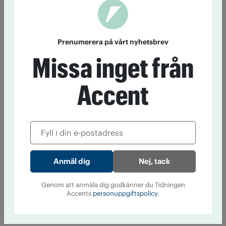
Prenumerera på vårt nyhetsbrev
Missa inget från
Accent
Nej, tack
Genom att anmäla dig godkänner du Tidningen
Accents
personuppgiftspolicy.