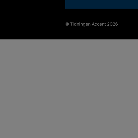
© Tidningen Accent 2026