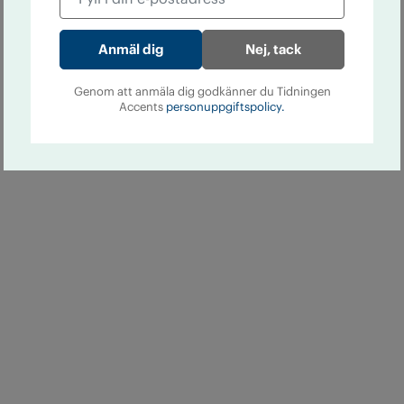
Nej, tack
Genom att anmäla dig godkänner du Tidningen
Accents
personuppgiftspolicy.