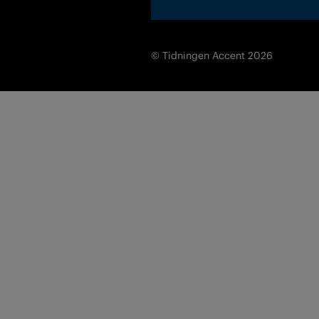
© Tidningen Accent 2026