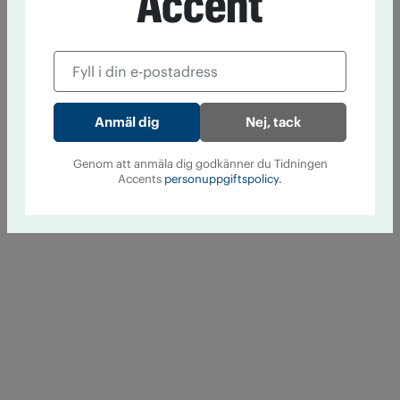
Accent
Nej, tack
Genom att anmäla dig godkänner du Tidningen
Accents
personuppgiftspolicy.