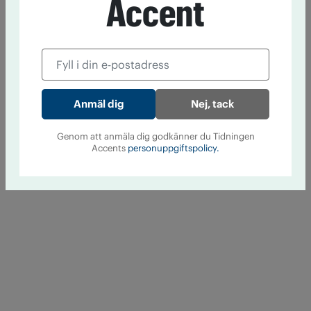
Accent
Nej, tack
Genom att anmäla dig godkänner du Tidningen
Accents
personuppgiftspolicy.