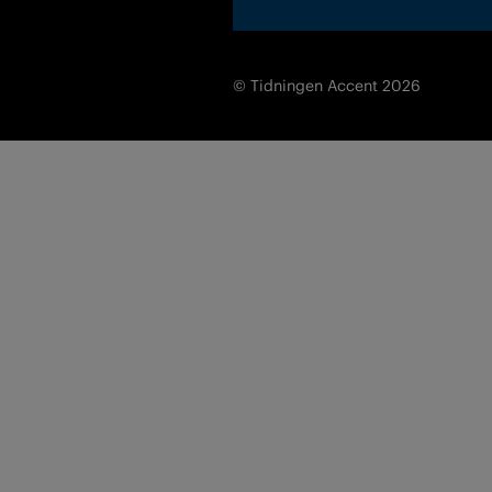
© Tidningen Accent 2026