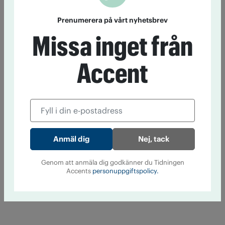
Prenumerera på vårt nyhetsbrev
Missa inget från
Accent
Nej, tack
Genom att anmäla dig godkänner du Tidningen
Accents
personuppgiftspolicy.