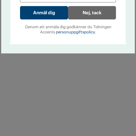
Nej, tack
Genom att anmäla dig godkänner du Tidningen
Accents
personuppgiftspolicy.