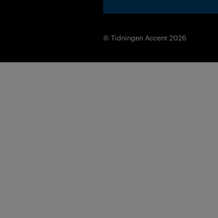
© Tidningen Accent 2026