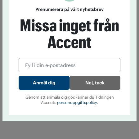
Prenumerera på vårt nyhetsbrev
Missa inget från
Accent
Nej, tack
Genom att anmäla dig godkänner du Tidningen
Accents
personuppgiftspolicy.