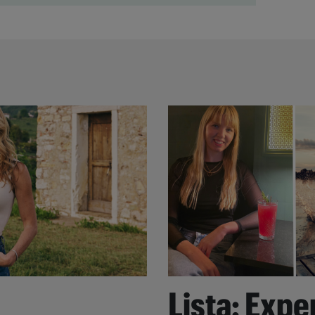
Lista: Expe