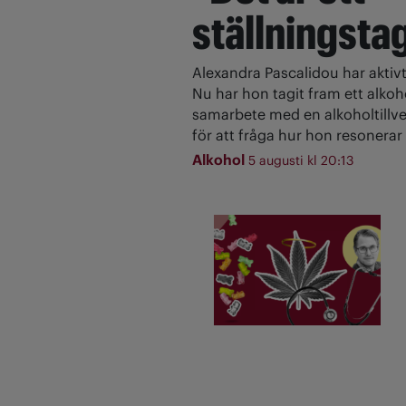
ställningsta
Alexandra Pascalidou har aktivt
Nu har hon tagit fram ett alkoh
samarbete med en alkoholtillve
för att fråga hur hon resonerar 
Alkohol
5 augusti kl 20:13