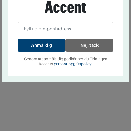
Accent
Nej, tack
Genom att anmäla dig godkänner du Tidningen
Accents
personuppgiftspolicy.