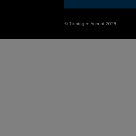
© Tidningen Accent 2026