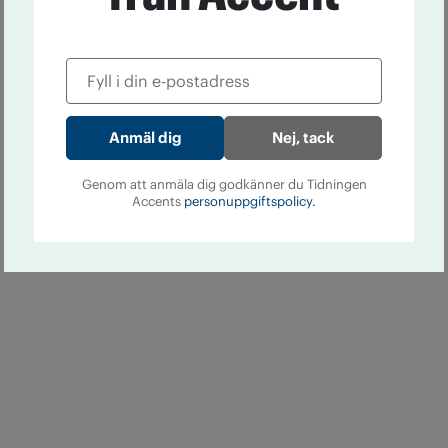
Nej, tack
Genom att anmäla dig godkänner du Tidningen
Accents
personuppgiftspolicy.