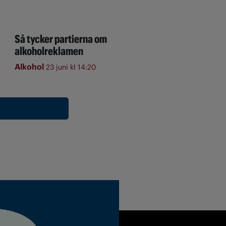
Så tycker partierna om
alkoholreklamen
Alkohol
23 juni kl 14:20