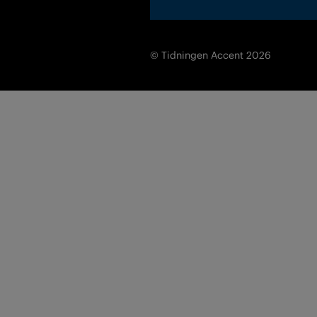
© Tidningen Accent 2026