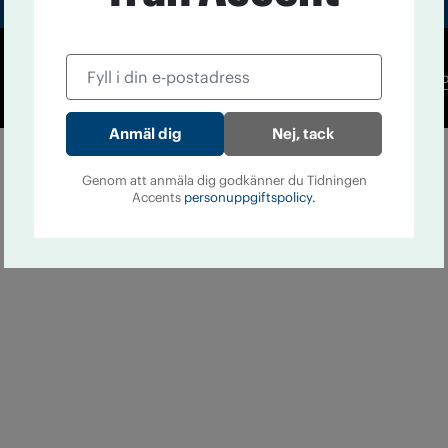
Co
Nej, tack
Genom att anmäla dig godkänner du Tidningen
Accents
personuppgiftspolicy.