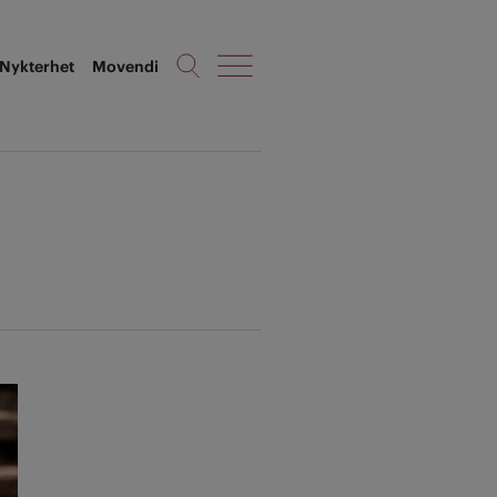
Nykterhet
Movendi