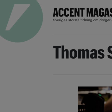
Sveriges största tidning om droger 
Thomas 