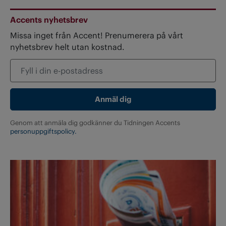
Accents nyhetsbrev
Missa inget från Accent! Prenumerera på vårt
nyhetsbrev helt utan kostnad.
Genom att anmäla dig godkänner du Tidningen Accents
personuppgiftspolicy.