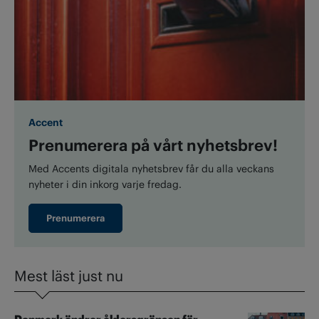
Accent
Prenumerera på vårt nyhetsbrev!
Med Accents digitala nyhetsbrev får du alla veckans
nyheter i din inkorg varje fredag.
Prenumerera
Mest läst just nu