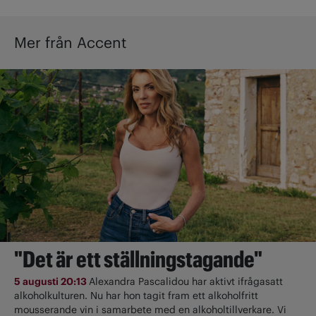
Mer från Accent
"Det är ett ställningstagande"
5 augusti 20:13
Alexandra Pascalidou har aktivt ifrågasatt
alkoholkulturen. Nu har hon tagit fram ett alkoholfritt
mousserande vin i samarbete med en alkoholtillverkare. Vi