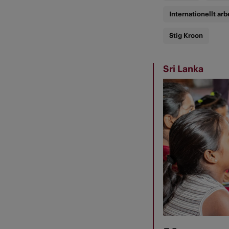
Internationellt arb
Stig Kroon
Sri Lanka