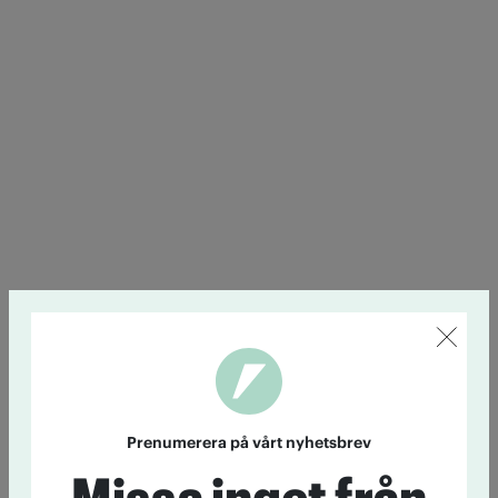
Prenumerera på vårt nyhetsbrev