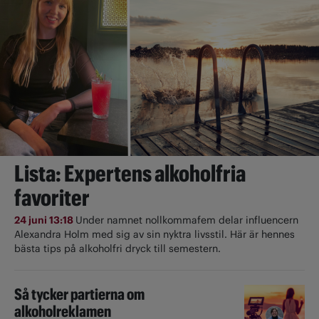
Lista: Expertens alkoholfria
favoriter
24 juni 13:18
Under namnet nollkommafem delar influencern
Alexandra Holm med sig av sin nyktra livsstil. Här är hennes
bästa tips på alkoholfri dryck till semestern.
Så tycker partierna om
alkoholreklamen