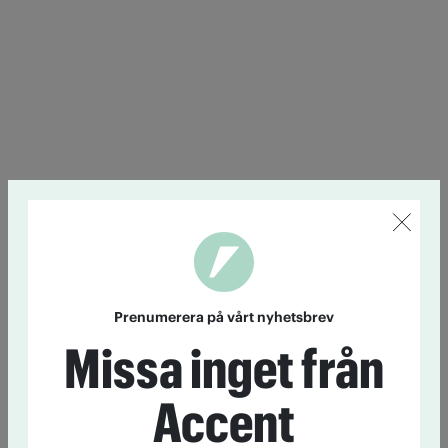
Prenumerera på vårt nyhetsbrev
Missa inget från
Accent