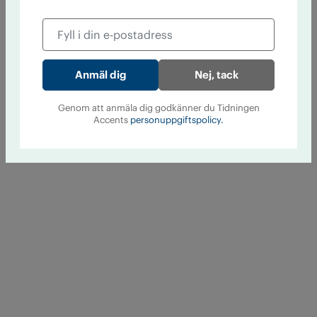
Nej, tack
Genom att anmäla dig godkänner du Tidningen
Accents
personuppgiftspolicy.