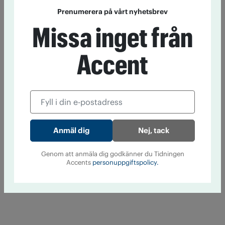
Prenumerera på vårt nyhetsbrev
Missa inget från
Accent
Nej, tack
Genom att anmäla dig godkänner du Tidningen
Accents
personuppgiftspolicy.