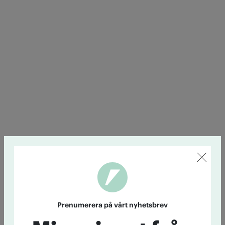
Prenumerera på vårt nyhetsbrev