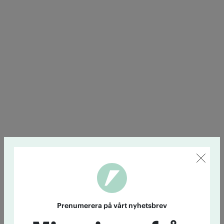
Prenumerera på vårt nyhetsbrev