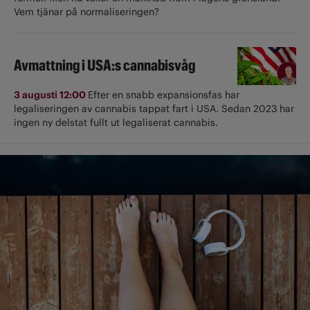
Vem tjänar på normaliseringen?
Avmattning i USA:s cannabisvåg
3 augusti 12:00
Efter en snabb expansionsfas har
legaliseringen av cannabis tappat fart i USA. Sedan 2023 har
ingen ny delstat fullt ut ­legaliserat cannabis.