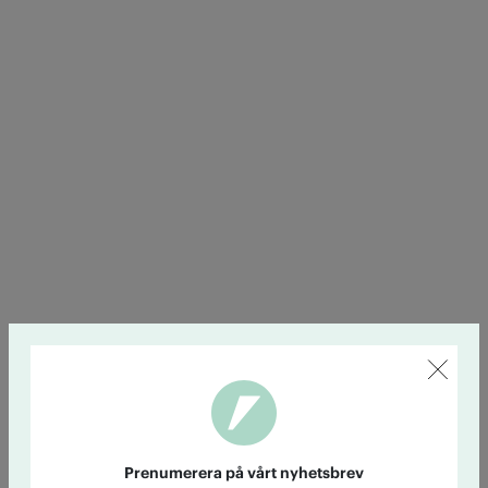
Prenumerera på vårt nyhetsbrev