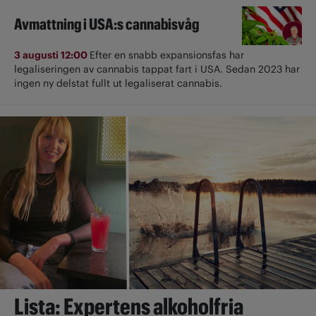
Avmattning i USA:s cannabisvåg
3 augusti 12:00
Efter en snabb expansionsfas har
legaliseringen av cannabis tappat fart i USA. Sedan 2023 har
ingen ny delstat fullt ut ­legaliserat cannabis.
Lista: Expertens alkoholfria