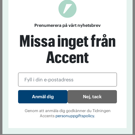
Prenumerera på vårt nyhetsbrev
Missa inget från
Accent
Nej, tack
Genom att anmäla dig godkänner du Tidningen
Accents
personuppgiftspolicy.