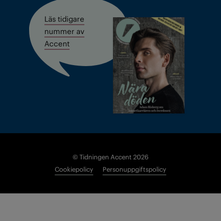
Läs tidigare
nummer av
Accent
© Tidningen Accent 2026
Cookiepolicy
Personuppgiftspolicy