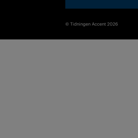
© Tidningen Accent 2026