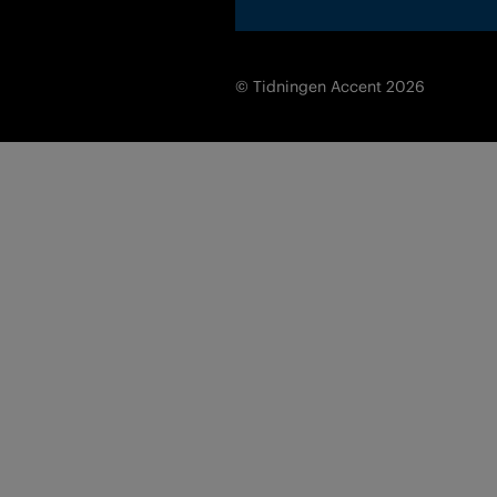
© Tidningen Accent 2026