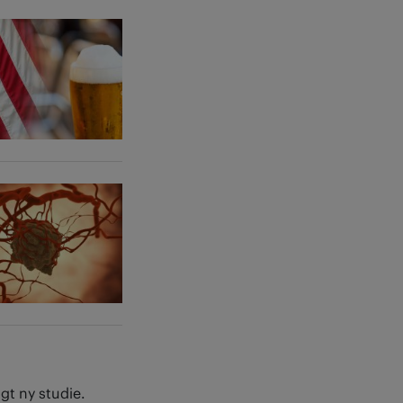
gt ny studie.