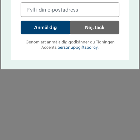
Nej, tack
Genom att anmäla dig godkänner du Tidningen
Accents
personuppgiftspolicy.