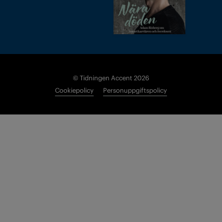
© Tidningen Accent 2026
Cookiepolicy
Personuppgiftspolicy